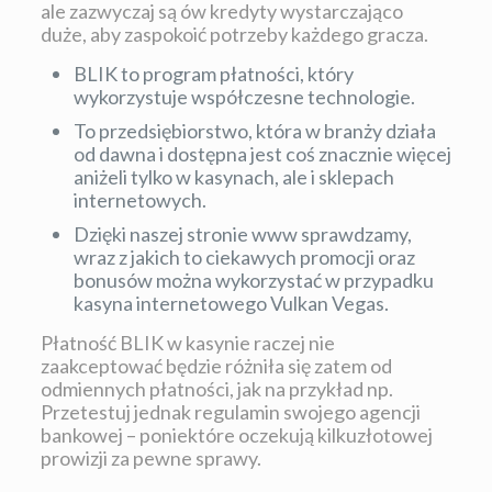
ale zazwyczaj są ów kredyty wystarczająco
duże, aby zaspokoić potrzeby każdego gracza.
BLIK to program płatności, który
wykorzystuje współczesne technologie.
To przedsiębiorstwo, która w branży działa
od dawna i dostępna jest coś znacznie więcej
aniżeli tylko w kasynach, ale i sklepach
internetowych.
Dzięki naszej stronie www sprawdzamy,
wraz z jakich to ciekawych promocji oraz
bonusów można wykorzystać w przypadku
kasyna internetowego Vulkan Vegas.
Płatność BLIK w kasynie raczej nie
zaakceptować będzie różniła się zatem od
odmiennych płatności, jak na przykład np.
Przetestuj jednak regulamin swojego agencji
bankowej – poniektóre oczekują kilkuzłotowej
prowizji za pewne sprawy.