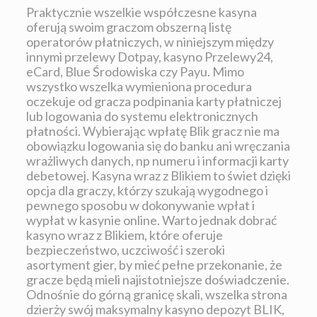
Praktycznie wszelkie współczesne kasyna
oferują swoim graczom obszerną listę
operatorów płatniczych, w niniejszym między
innymi przelewy Dotpay, kasyno Przelewy24,
eCard, Blue Środowiska czy Payu. Mimo
wszystko wszelka wymieniona procedura
oczekuje od gracza podpinania karty płatniczej
lub logowania do systemu elektronicznych
płatności. Wybierając wpłatę Blik gracz nie ma
obowiązku logowania się do banku ani wręczania
wrażliwych danych, np numeru i informacji karty
debetowej. Kasyna wraz z Blikiem to świet dzięki
opcja dla graczy, którzy szukają wygodnego i
pewnego sposobu w dokonywanie wpłat i
wypłat w kasynie online. Warto jednak dobrać
kasyno wraz z Blikiem, które oferuje
bezpieczeństwo, uczciwość i szeroki
asortyment gier, by mieć pełne przekonanie, że
gracze będą mieli najistotniejsze doświadczenie.
Odnośnie do górną granicę skali, wszelka strona
dzierży swój maksymalny kasyno depozyt BLIK,