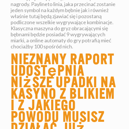
nagrody. Paylineto linia, jaka przecinać zostanie
jeden symbol na każdym bębnie jak i również
właśnie tutaj będą zjawiać się i pozostaną
podliczone wszelkie wygrywające kombinacje.
Klasyczna maszyna do gryz obracającymi się
bębnami będzie posiadać 9 wygrywających
miarki, a online automaty do gry potrafią mieć
chociażby 100 spośród nich.
Nieznany raport
udostępnia
niższe upadki na
Kasyno Z Blikiem
i z jakiego
powodu musisz
działać już