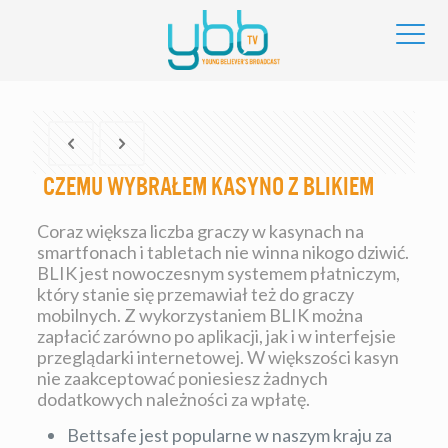
Czemu wybrałem Kasyno Z Blikiem
Coraz większa liczba graczy w kasynach na
smartfonach i tabletach nie winna nikogo dziwić.
BLIK jest nowoczesnym systemem płatniczym,
który stanie się przemawiał też do graczy
mobilnych. Z wykorzystaniem BLIK można
zapłacić zarówno po aplikacji, jak i w interfejsie
przeglądarki internetowej. W większości kasyn
nie zaakceptować poniesiesz żadnych
dodatkowych należności za wpłatę.
Bettsafe jest popularne w naszym kraju za