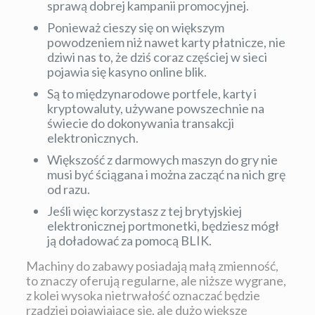
sprawą dobrej kampanii promocyjnej.
Ponieważ cieszy się on większym
powodzeniem niż nawet karty płatnicze, nie
dziwi nas to, że dziś coraz częściej w sieci
pojawia się kasyno online blik.
Są to międzynarodowe portfele, karty i
kryptowaluty, używane powszechnie na
świecie do dokonywania transakcji
elektronicznych.
Większość z darmowych maszyn do gry nie
musi być ściągana i można zacząć na nich grę
od razu.
Jeśli więc korzystasz z tej brytyjskiej
elektronicznej portmonetki, będziesz mógł
ją doładować za pomocą BLIK.
Machiny do zabawy posiadają małą zmienność,
to znaczy oferują regularne, ale niższe wygrane,
z kolei wysoka nietrwałość oznaczać będzie
rzadziej pojawiające się, ale dużo większe